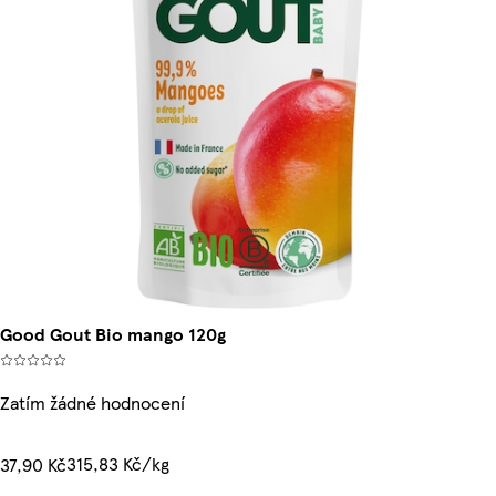
Good Gout Bio mango 120g
Zatím žádné hodnocení
315,83 Kč/kg
37,90 Kč