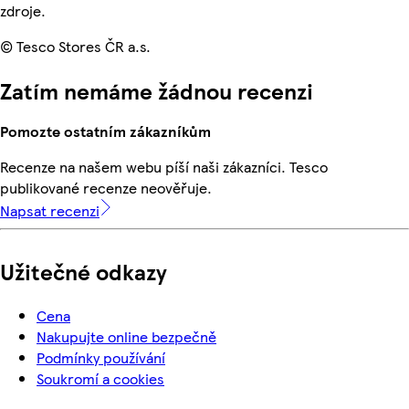
zdroje.
© Tesco Stores ČR a.s.
Zatím nemáme žádnou recenzi
Pomozte ostatním zákazníkům
Recenze na našem webu píší naši zákazníci. Tesco
publikované recenze neověřuje.
Napsat recenzi
Užitečné odkazy
Cena
Nakupujte online bezpečně
Podmínky používání
Soukromí a cookies