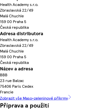
Health Academy s.r.o.
Zbraslavská 22/49
Malá Chuchle
159 00 Praha 5
Česká republika
Adresa distributora
Health Academy s.r.o.
Zbraslavská 22/49
Malá Chuchle
159 00 Praha 5
Česká republika
Název a adresa
BBB
23 rue Balzac
75406 Paris Cedex
Francie
Zobrazit vše Maso-zeleninové příkrmy
Příprava a použití