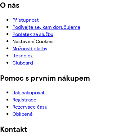
O nás
Přístupnost
Podívejte se, kam doručujeme
Poplatek za službu
Nastavení Cookies
Možnosti platby
itesco.cz
Clubcard
Pomoc s prvním nákupem
Jak nakupovat
Registrace
Rezervace času
Oblíbené
Kontakt