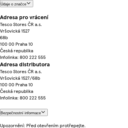
Údaje o značce
Adresa pro vrácení
Tesco Stores ČR a.s.
Vršovická 1527
68b
100 00 Praha 10
Česká republika
Infolinka: 800 222 555
Adresa distributora
Tesco Stores ČR a.s.
Vršovická 1527/68b
100 00 Praha 10
Česká republika
Infolinka: 800 222 555
Bezpečnostní informace
Upozornění: Před otevřením protřepejte.