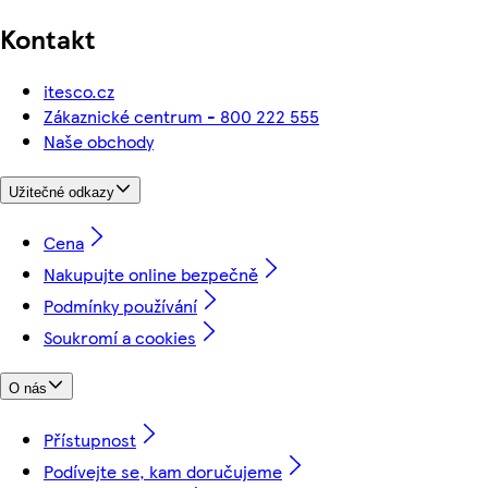
Kontakt
itesco.cz
Zákaznické centrum - 800 222 555
Naše obchody
Užitečné odkazy
Cena
Nakupujte online bezpečně
Podmínky používání
Soukromí a cookies
O nás
Přístupnost
Podívejte se, kam doručujeme