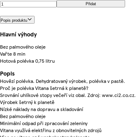
Přidat
Popis produktu
Hlavní výhody
Bez palmového oleje
Vařte 8 min
Hotová polévka 0,75 litru
Popis
Hovězí polévka. Dehydratovaný výrobek, polévka v pastě.
Proč je polévka Vitana šetrná k planetě?
Srovnání uhlíkové stopy večeří viz obal. Zdroj: www.ci2.co.cz.
Výrobek šetrný k planetě
Nízké náklady na dopravu a skladování
Bez palmového oleje
Minimální odpad při zpracování zeleniny
Vitana využívá elektřinu z obnovitelných zdrojů