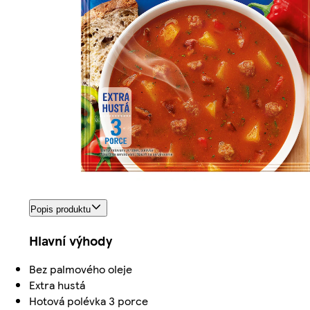
Popis produktu
Hlavní výhody
Bez palmového oleje
Extra hustá
Hotová polévka 3 porce