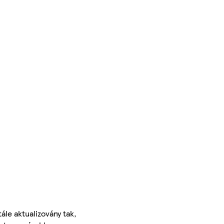
ále aktualizovány tak,