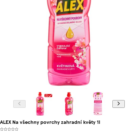
ALEX Na všechny povrchy zahradní květy 1l