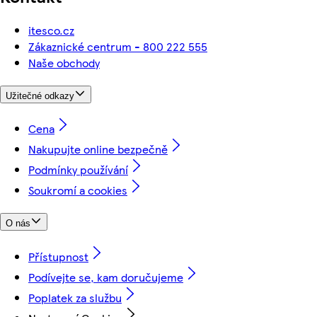
itesco.cz
Zákaznické centrum - 800 222 555
Naše obchody
Užitečné odkazy
Cena
Nakupujte online bezpečně
Podmínky používání
Soukromí a cookies
O nás
Přístupnost
Podívejte se, kam doručujeme
Poplatek za službu