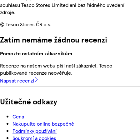
souhlasu Tesco Stores Limited ani bez řádného uvedení
zdroje.
© Tesco Stores ČR a.s.
Zatím nemáme žádnou recenzi
Pomozte ostatním zákazníkům
Recenze na našem webu píší naši zákazníci. Tesco
publikované recenze neověřuje.
Napsat recenzi
Užitečné odkazy
Cena
Nakupujte online bezpečně
Podmínky používání
Soukromí a cookies