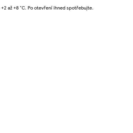
 +2 až +8 °C. Po otevření ihned spotřebujte.