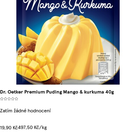
Dr. Oetker Premium Puding Mango & kurkuma 40g
Zatím žádné hodnocení
497,50 Kč/kg
19,90 Kč