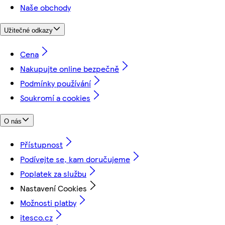
Naše obchody
Užitečné odkazy
Cena
Nakupujte online bezpečně
Podmínky používání
Soukromí a cookies
O nás
Přístupnost
Podívejte se, kam doručujeme
Poplatek za službu
Nastavení Cookies
Možnosti platby
itesco.cz