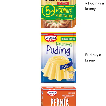
v Pudinky a
krémy
Pudinky a
krémy