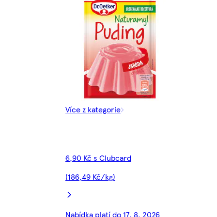
Více z kategorie
6,90 Kč s Clubcard
(186,49 Kč/kg)
Nabídka platí do 17. 8. 2026