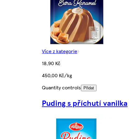
Více z kategorie
18,90 Kč
450,00 Kč/kg
Quantity controls
Přidat
Puding s příchutí vanilka