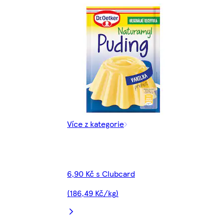
Více z kategorie
6,90 Kč s Clubcard
(186,49 Kč/kg)