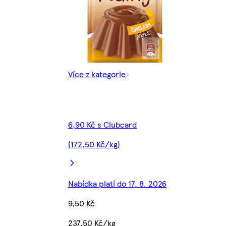
Více z kategorie
6,90 Kč s Clubcard
(172,50 Kč/kg)
Nabídka platí do 17. 8. 2026
9,50 Kč
237,50 Kč/kg