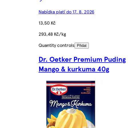
Nabídka platí do 17. 8. 2026
13,50 Kč
293,48 Kč/kg
Quantity controls
Přidat
Dr. Oetker Premium Puding
Mango & kurkuma 40g