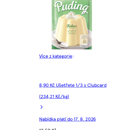
Více z kategorie
8,90 Kč Ušetřete 1/3 s Clubcard
(234,21 Kč/kg)
Nabídka platí do 17. 8. 2026