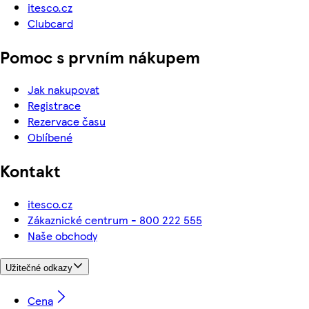
itesco.cz
Clubcard
Pomoc s prvním nákupem
Jak nakupovat
Registrace
Rezervace času
Oblíbené
Kontakt
itesco.cz
Zákaznické centrum - 800 222 555
Naše obchody
Užitečné odkazy
Cena