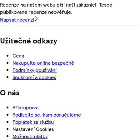
Recenze na našem webu píší naši zákazníci. Tesco
publikované recenze neověřuje.
Napsat recenzi
Užitečné odkazy
Cena
Nakupujte online bezpečně
Podmínky používání
Soukromí a cookies
O nás
Přístupnost
Podívejte se, kam doručujeme
Poplatek za službu
Nastavení Cookies
Možnosti platby