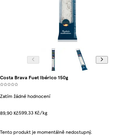
Costa Brava Fuet Ibérico 150g
Zatím žádné hodnocení
599,33 Kč/kg
89,90 Kč
Tento produkt je momentálně nedostupný.