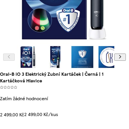
Oral-B iO 3 Elektrický Zubní Kartáček | Černá | 1
Kartáčková Hlavice
Zatím žádné hodnocení
2 499,00 Kč/kus
2 499,00 Kč