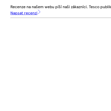
Recenze na našem webu píší naši zákazníci. Tesco publ
Napsat recenzi