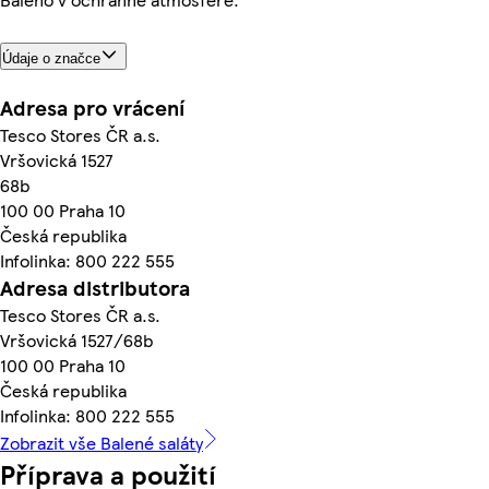
Údaje o značce
Adresa pro vrácení
Tesco Stores ČR a.s.
Vršovická 1527
68b
100 00 Praha 10
Česká republika
Infolinka: 800 222 555
Adresa distributora
Tesco Stores ČR a.s.
Vršovická 1527/68b
100 00 Praha 10
Česká republika
Infolinka: 800 222 555
Zobrazit vše Balené saláty
Příprava a použití