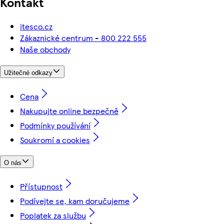
Kontakt
itesco.cz
Zákaznické centrum - 800 222 555
Naše obchody
Užitečné odkazy
Cena
Nakupujte online bezpečně
Podmínky používání
Soukromí a cookies
O nás
Přístupnost
Podívejte se, kam doručujeme
Poplatek za službu