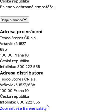
Česká republika
Baleno v ochranné atmosféře.
Údaje o značce
Adresa pro vrácení
Tesco Stores ČR a.s.
Vršovická 1527
68b
100 00 Praha 10
Česká republika
Infolinka: 800 222 555
Adresa distributora
Tesco Stores ČR a.s.
Vršovická 1527/68b
100 00 Praha 10
Česká republika
Infolinka: 800 222 555
Zobrazit vše Balené saláty