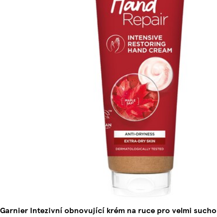
Garnier Intezivní obnovující krém na ruce pro velmi sucho