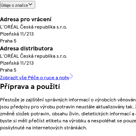
Údaje o značce
Adresa pro vrácení
L'ORÉAL Česká republika s.r.o.
Plzeňská 11/213
Praha 5
Adresa distributora
L'ORÉAL Česká republika s.r.o.
Plzeňská 11/213
Praha 5
Zobrazit vše Péče o ruce a nohy
Příprava a použití
Přestože je zajištění správných informací o výrobcích věnován
jsou předpisy pro výrobu potravin neustále aktualizovány tak, 
změně složek potravin, obsahu živin, dietetických informací a
byste si měli přečíst etiketu na výrobku a nespoléhat se pouz
poskytnuté na internetových stránkách.