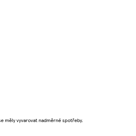
 se měly vyvarovat nadměrné spotřeby.