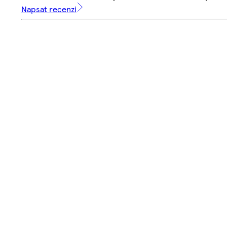
Napsat recenzi