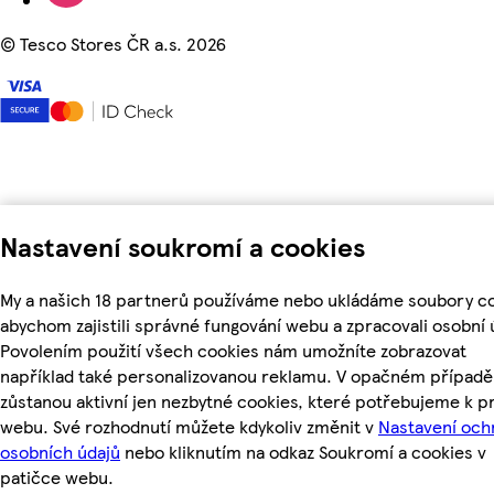
©
Tesco Stores ČR a.s. 2026
Nastavení soukromí a cookies
My a našich 18 partnerů používáme nebo ukládáme soubory co
abychom zajistili správné fungování webu a zpracovali osobní 
Povolením použití všech cookies nám umožníte zobrazovat
například také personalizovanou reklamu. V opačném případě
zůstanou aktivní jen nezbytné cookies, které potřebujeme k p
webu. Své rozhodnutí můžete kdykoliv změnit v
Nastavení och
osobních údajů
nebo kliknutím na odkaz Soukromí a cookies v
patičce webu.