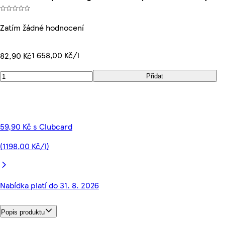
Zatím žádné hodnocení
1 658,00 Kč/l
82,90 Kč
Přidat
59,90 Kč s Clubcard
(1198,00 Kč/l)
Nabídka platí do 31. 8. 2026
Popis produktu