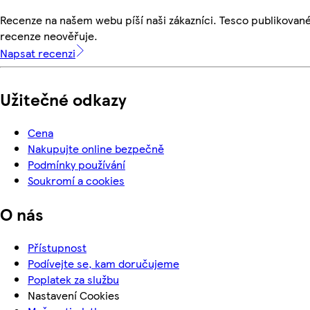
Recenze na našem webu píší naši zákazníci. Tesco publikovan
recenze neověřuje.
Napsat recenzi
Užitečné odkazy
Cena
Nakupujte online bezpečně
Podmínky používání
Soukromí a cookies
O nás
Přístupnost
Podívejte se, kam doručujeme
Poplatek za službu
Nastavení Cookies