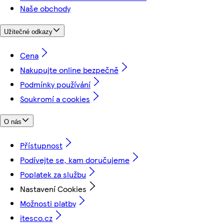
Naše obchody
Užitečné odkazy
Cena
Nakupujte online bezpečně
Podmínky používání
Soukromí a cookies
O nás
Přístupnost
Podívejte se, kam doručujeme
Poplatek za službu
Nastavení Cookies
Možnosti platby
itesco.cz