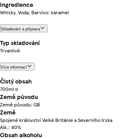
Ingredience
Whisky, Voda, Barvivo: karamel
Skladování a příprava
Typ skladování
Trvanlivé
Více informací
Čistý obsah
700ml ℮
Země původu
Země původu: GB
Země
Spojené království Velké Británie a Severního Irska
Alk.: 40%
Obsah alkoholu