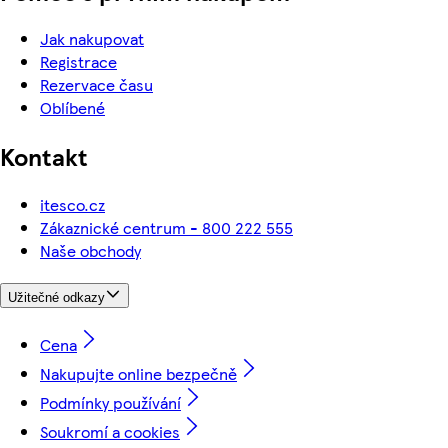
Jak nakupovat
Registrace
Rezervace času
Oblíbené
Kontakt
itesco.cz
Zákaznické centrum - 800 222 555
Naše obchody
Užitečné odkazy
Cena
Nakupujte online bezpečně
Podmínky používání
Soukromí a cookies