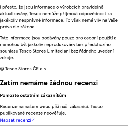
I přesto, že jsou informace o výrobcích pravidelně
aktualizovány, Tesco nemůže přijmout odpovědnost za
jakékoliv nesprávné informace. To však nemá vliv na Vaše
práva dle zákona.
Tyto informace jsou podávány pouze pro osobní použití a
nemohou být jakkoliv reprodukovány bez předchozího
souhlasu Tesco Stores Limited ani bez řádného uvedení
zdroje.
© Tesco Stores ČR a.s.
Zatím nemáme žádnou recenzi
Pomozte ostatním zákazníkům
Recenze na našem webu píší naši zákazníci. Tesco
publikované recenze neověřuje.
Napsat recenzi