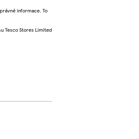
správné informace. To
su Tesco Stores Limited