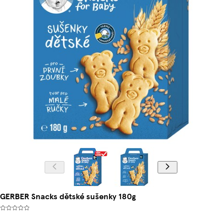
GERBER Snacks dětské sušenky 180g