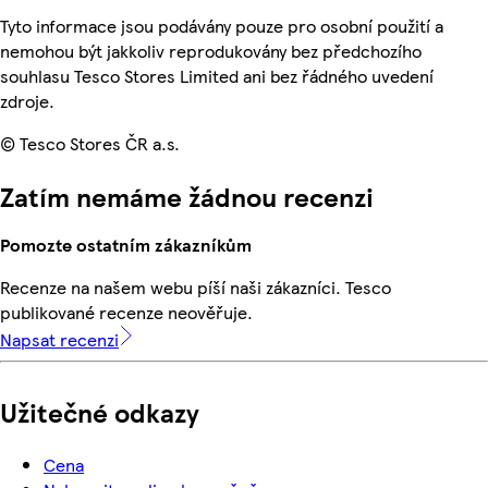
Tyto informace jsou podávány pouze pro osobní použití a
nemohou být jakkoliv reprodukovány bez předchozího
souhlasu Tesco Stores Limited ani bez řádného uvedení
zdroje.
© Tesco Stores ČR a.s.
Zatím nemáme žádnou recenzi
Pomozte ostatním zákazníkům
Recenze na našem webu píší naši zákazníci. Tesco
publikované recenze neověřuje.
Napsat recenzi
Užitečné odkazy
Cena