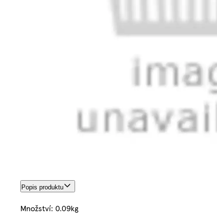
Popis produktu
Množství: 0.09kg