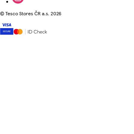
©
Tesco Stores ČR a.s. 2026