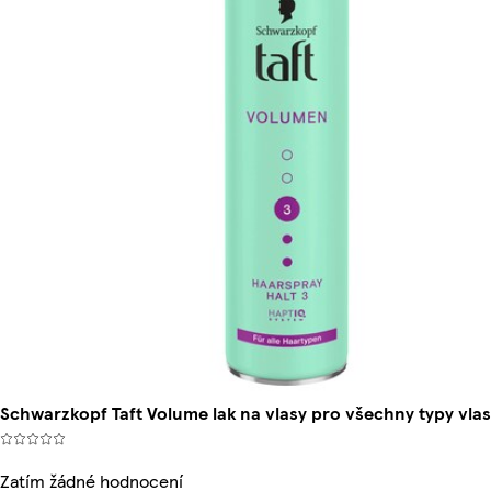
Schwarzkopf Taft Volume lak na vlasy pro všechny typy vla
Zatím žádné hodnocení