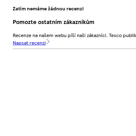
Zatím nemáme žádnou recenzi
Pomozte ostatním zákazníkům
Recenze na našem webu píší naši zákazníci. Tesco publ
Napsat recenzi