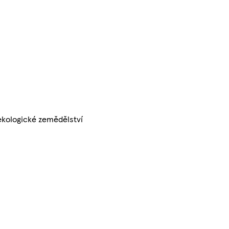
ekologické zemědělství