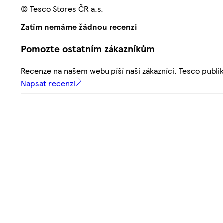
© Tesco Stores ČR a.s.
Zatím nemáme žádnou recenzi
Pomozte ostatním zákazníkům
Recenze na našem webu píší naši zákazníci. Tesco publ
Napsat recenzi