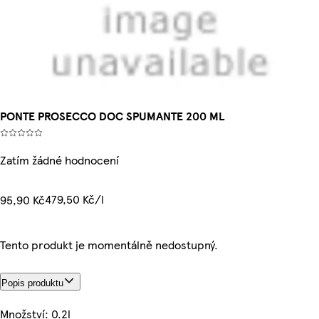
PONTE PROSECCO DOC SPUMANTE 200 ML
Zatím žádné hodnocení
479,50 Kč/l
95,90 Kč
Tento produkt je momentálně nedostupný.
Popis produktu
Množství: 0.2l