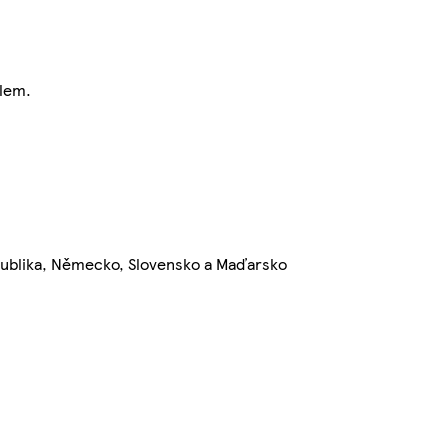
tlem.
ublika, Německo, Slovensko a Maďarsko