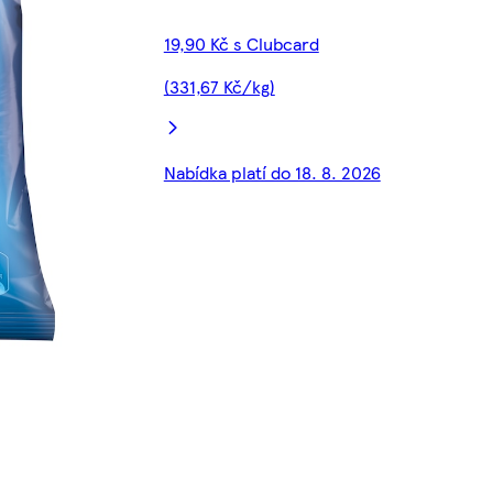
19,90 Kč s Clubcard
(331,67 Kč/kg)
Nabídka platí do 18. 8. 2026