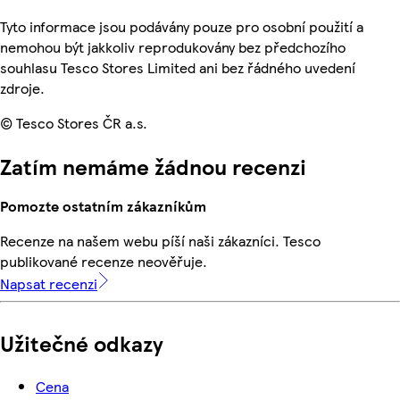
Tyto informace jsou podávány pouze pro osobní použití a
nemohou být jakkoliv reprodukovány bez předchozího
souhlasu Tesco Stores Limited ani bez řádného uvedení
zdroje.
© Tesco Stores ČR a.s.
Zatím nemáme žádnou recenzi
Pomozte ostatním zákazníkům
Recenze na našem webu píší naši zákazníci. Tesco
publikované recenze neověřuje.
Napsat recenzi
Užitečné odkazy
Cena