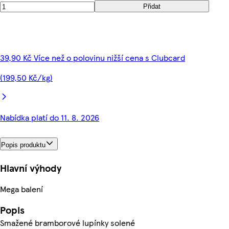
Přidat
39,90 Kč Více než o polovinu nižší cena s Clubcard
(199,50 Kč/kg)
Nabídka platí do 11. 8. 2026
Popis produktu
Hlavní výhody
Mega balení
Popis
Smažené bramborové lupínky solené