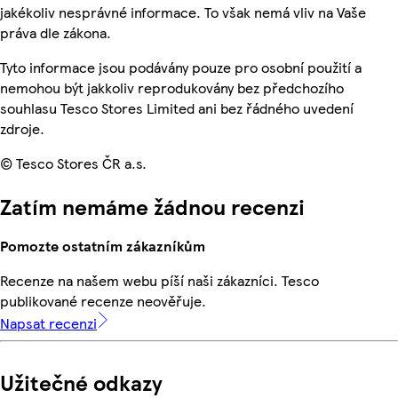
jakékoliv nesprávné informace. To však nemá vliv na Vaše
práva dle zákona.
Tyto informace jsou podávány pouze pro osobní použití a
nemohou být jakkoliv reprodukovány bez předchozího
souhlasu Tesco Stores Limited ani bez řádného uvedení
zdroje.
© Tesco Stores ČR a.s.
Zatím nemáme žádnou recenzi
Pomozte ostatním zákazníkům
Recenze na našem webu píší naši zákazníci. Tesco
publikované recenze neověřuje.
Napsat recenzi
Užitečné odkazy