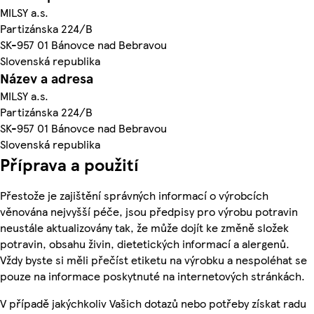
MILSY a.s.
Partizánska 224/B
SK-957 01 Bánovce nad Bebravou
Slovenská republika
Název a adresa
MILSY a.s.
Partizánska 224/B
SK-957 01 Bánovce nad Bebravou
Slovenská republika
Příprava a použití
Přestože je zajištění správných informací o výrobcích
věnována nejvyšší péče, jsou předpisy pro výrobu potravin
neustále aktualizovány tak, že může dojít ke změně složek
potravin, obsahu živin, dietetických informací a alergenů.
Vždy byste si měli přečíst etiketu na výrobku a nespoléhat se
pouze na informace poskytnuté na internetových stránkách.
V případě jakýchkoliv Vašich dotazů nebo potřeby získat radu