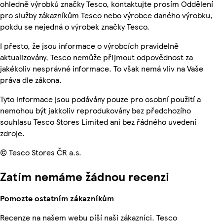
ohledně výrobků značky Tesco, kontaktujte prosím Oddělení
pro služby zákazníkům Tesco nebo výrobce daného výrobku,
pokdu se nejedná o výrobek značky Tesco.
I přesto, že jsou informace o výrobcích pravidelně
aktualizovány, Tesco nemůže přijmout odpovědnost za
jakékoliv nesprávné informace. To však nemá vliv na Vaše
práva dle zákona.
Tyto informace jsou podávány pouze pro osobní použití a
nemohou být jakkoliv reprodukovány bez předchozího
souhlasu Tesco Stores Limited ani bez řádného uvedení
zdroje.
© Tesco Stores ČR a.s.
Zatím nemáme žádnou recenzi
Pomozte ostatním zákazníkům
Recenze na našem webu píší naši zákazníci. Tesco