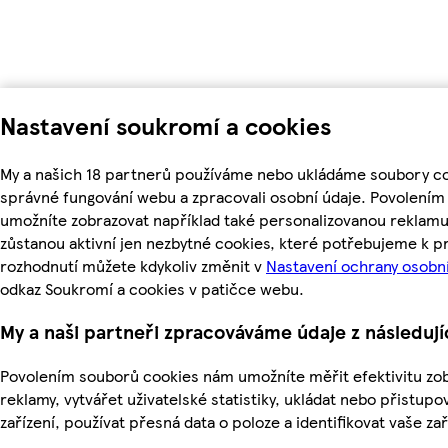
Nastavení soukromí a cookies
My a našich 18 partnerů používáme nebo ukládáme soubory coo
správné fungování webu a zpracovali osobní údaje. Povolením
umožníte zobrazovat například také personalizovanou reklam
zůstanou aktivní jen nezbytné cookies, které potřebujeme k 
rozhodnutí můžete kdykoliv změnit v
Nastavení ochrany osobn
odkaz Soukromí a cookies v patičce webu.
My a naši partneři zpracováváme údaje z následuj
Povolením souborů cookies nám umožníte měřit efektivitu zo
reklamy, vytvářet uživatelské statistiky, ukládat nebo přistu
zařízení, používat přesná data o poloze a identifikovat vaše zař