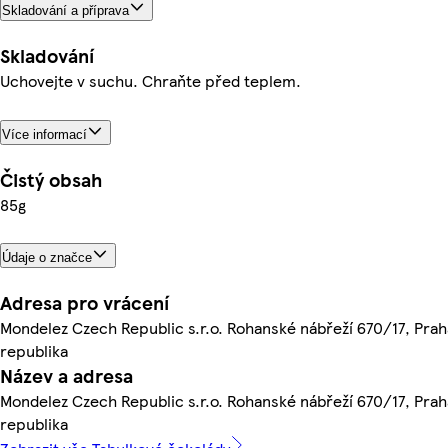
Skladování a příprava
Skladování
Uchovejte v suchu. Chraňte před teplem.
Více informací
Čistý obsah
85g
Údaje o značce
Adresa pro vrácení
Mondelez Czech Republic s.r.o. Rohanské nábřeží 670/17, Praha
republika
Název a adresa
Mondelez Czech Republic s.r.o. Rohanské nábřeží 670/17, Praha
republika