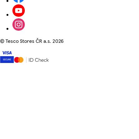
©
Tesco Stores ČR a.s. 2026