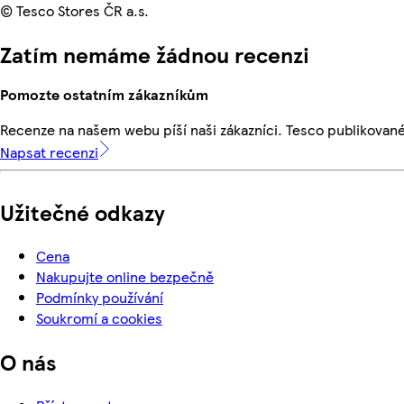
© Tesco Stores ČR a.s.
Zatím nemáme žádnou recenzi
Pomozte ostatním zákazníkům
Recenze na našem webu píší naši zákazníci. Tesco publikovan
Napsat recenzi
Užitečné odkazy
Cena
Nakupujte online bezpečně
Podmínky používání
Soukromí a cookies
O nás