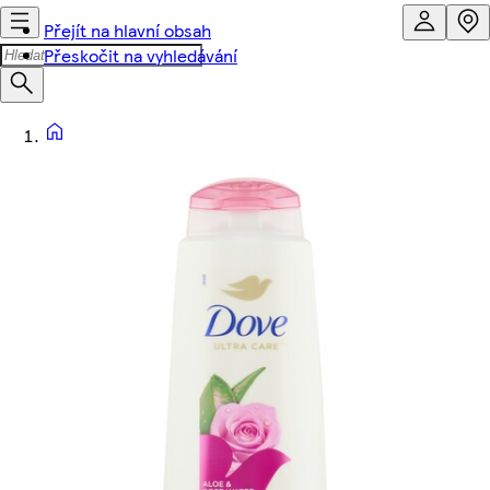
Přejít na hlavní obsah
Přeskočit na vyhledávání