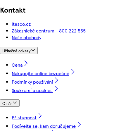
Kontakt
itesco.cz
Zákaznické centrum - 800 222 555
Naše obchody
Užitečné odkazy
Cena
Nakupujte online bezpečně
Podmínky používání
Soukromí a cookies
O nás
Přístupnost
Podívejte se, kam doručujeme