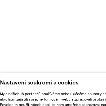
Nastavení soukromí a cookies
My a našich 18 partnerů používáme nebo ukládáme soubory co
abychom zajistili správné fungování webu a zpracovali osobní 
Povolením použití všech cookies nám umožníte zobrazovat nap