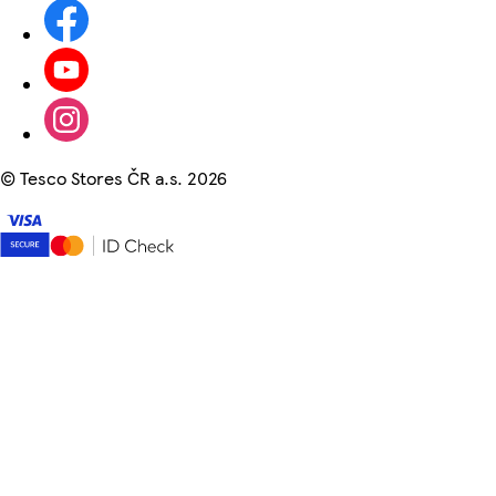
©
Tesco Stores ČR a.s. 2026