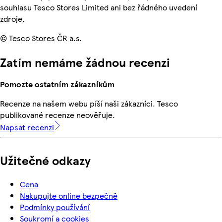
souhlasu Tesco Stores Limited ani bez řádného uvedení
zdroje.
© Tesco Stores ČR a.s.
Zatím nemáme žádnou recenzi
Pomozte ostatním zákazníkům
Recenze na našem webu píší naši zákazníci. Tesco
publikované recenze neověřuje.
Napsat recenzi
Užitečné odkazy
Cena
Nakupujte online bezpečně
Podmínky používání
Soukromí a cookies