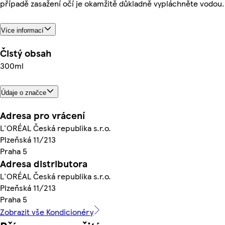
případě zasažení očí je okamžitě důkladně vypláchněte vodou.
Více informací
Čistý obsah
300ml
Údaje o značce
Adresa pro vrácení
L'ORÉAL Česká republika s.r.o.
Plzeňská 11/213
Praha 5
Adresa distributora
L'ORÉAL Česká republika s.r.o.
Plzeňská 11/213
Praha 5
Zobrazit vše Kondicionéry