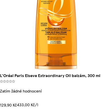
L'Oréal Paris Elseve Extraordinary Oil balzám, 300 ml
Zatím žádné hodnocení
433,00 Kč/l
129,90 Kč