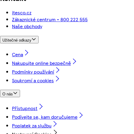
itesco.cz
Zákaznické centrum - 800 222 555
Naše obchody
Užitečné odkazy
Cena
Nakupujte online bezpečně
Podmínky používání
Soukromí a cookies
O nás
Přístupnost
Podívejte se, kam doručujeme
Poplatek za službu