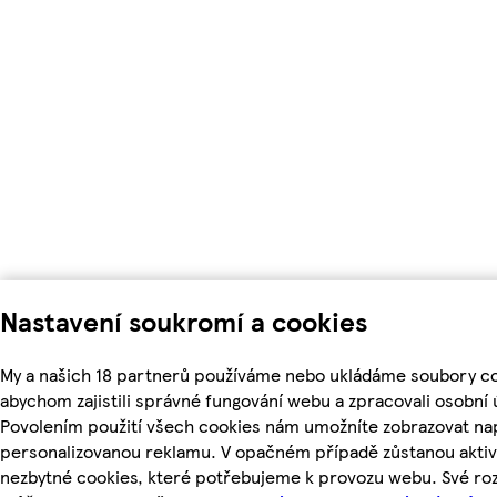
Nastavení soukromí a cookies
My a našich 18 partnerů používáme nebo ukládáme soubory co
abychom zajistili správné fungování webu a zpracovali osobní 
Povolením použití všech cookies nám umožníte zobrazovat nap
personalizovanou reklamu. V opačném případě zůstanou aktiv
nezbytné cookies, které potřebujeme k provozu webu. Své ro