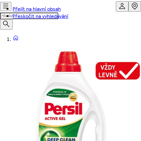
Přejít na hlavní obsah
Přeskočit na vyhledávání