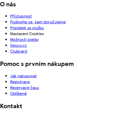
O nás
Přístupnost
Podívejte se, kam doručujeme
Poplatek za službu
Nastavení Cookies
Možnosti platby
itesco.cz
Clubcard
Pomoc s prvním nákupem
Jak nakupovat
Registrace
Rezervace času
Oblíbené
Kontakt