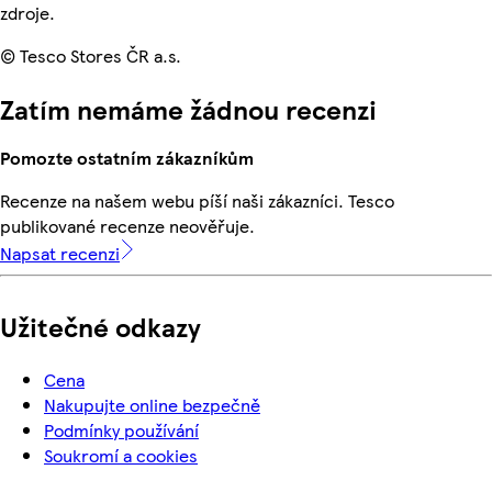
zdroje.
© Tesco Stores ČR a.s.
Zatím nemáme žádnou recenzi
Pomozte ostatním zákazníkům
Recenze na našem webu píší naši zákazníci. Tesco
publikované recenze neověřuje.
Napsat recenzi
Užitečné odkazy
Cena
Nakupujte online bezpečně
Podmínky používání
Soukromí a cookies