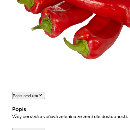
Popis produktu
Popis
Vždy čerstvá a voňavá zelenina ze zemí dle dostupnosti.