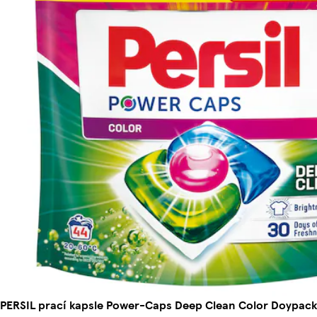
PERSIL prací kapsle Power-Caps Deep Clean Color Doypack 