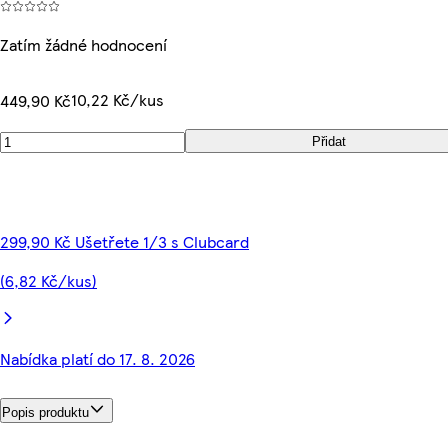
Zatím žádné hodnocení
10,22 Kč/kus
449,90 Kč
Přidat
299,90 Kč Ušetřete 1/3 s Clubcard
(6,82 Kč/kus)
Nabídka platí do 17. 8. 2026
Popis produktu