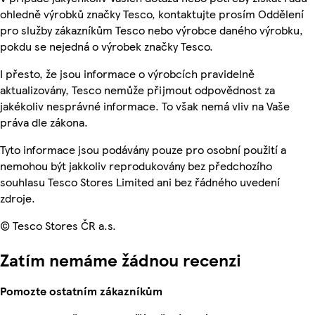
ohledně výrobků značky Tesco, kontaktujte prosím Oddělení
pro služby zákazníkům Tesco nebo výrobce daného výrobku,
pokdu se nejedná o výrobek značky Tesco.
I přesto, že jsou informace o výrobcích pravidelně
aktualizovány, Tesco nemůže přijmout odpovědnost za
jakékoliv nesprávné informace. To však nemá vliv na Vaše
práva dle zákona.
Tyto informace jsou podávány pouze pro osobní použití a
nemohou být jakkoliv reprodukovány bez předchozího
souhlasu Tesco Stores Limited ani bez řádného uvedení
zdroje.
© Tesco Stores ČR a.s.
Zatím nemáme žádnou recenzi
Pomozte ostatním zákazníkům