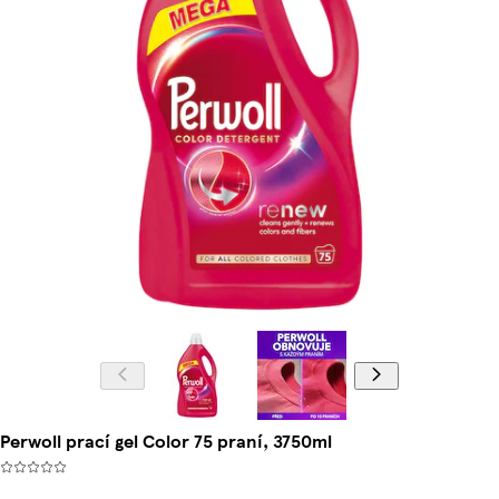
Perwoll prací gel Color 75 praní, 3750ml