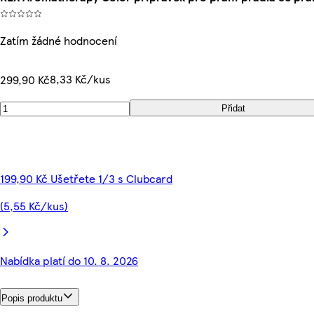
Zatím žádné hodnocení
8,33 Kč/kus
299,90 Kč
Přidat
199,90 Kč Ušetřete 1/3 s Clubcard
(5,55 Kč/kus)
Nabídka platí do 10. 8. 2026
Popis produktu