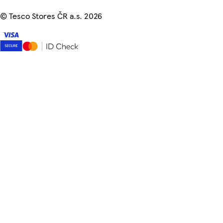
©
Tesco Stores ČR a.s. 2026