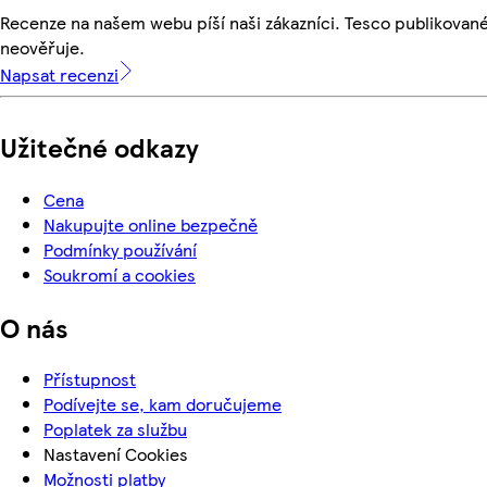
Recenze na našem webu píší naši zákazníci. Tesco publikovan
neověřuje.
Napsat recenzi
Užitečné odkazy
Cena
Nakupujte online bezpečně
Podmínky používání
Soukromí a cookies
O nás
Přístupnost
Podívejte se, kam doručujeme
Poplatek za službu
Nastavení Cookies
Možnosti platby