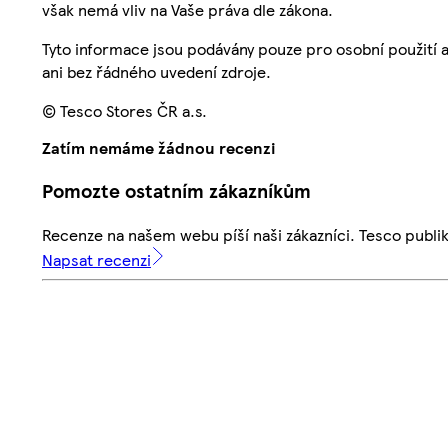
však nemá vliv na Vaše práva dle zákona.
Tyto informace jsou podávány pouze pro osobní použití 
ani bez řádného uvedení zdroje.
© Tesco Stores ČR a.s.
Zatím nemáme žádnou recenzi
Pomozte ostatním zákazníkům
Recenze na našem webu píší naši zákazníci. Tesco publ
Napsat recenzi