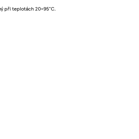
ný při teplotách 20-95°C.