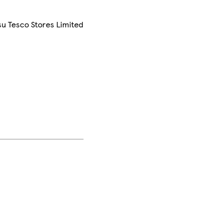
su Tesco Stores Limited