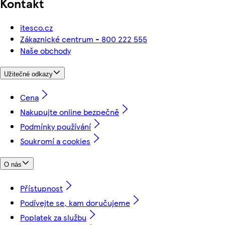
Kontakt
itesco.cz
Zákaznické centrum - 800 222 555
Naše obchody
Užitečné odkazy
Cena
Nakupujte online bezpečně
Podmínky používání
Soukromí a cookies
O nás
Přístupnost
Podívejte se, kam doručujeme
Poplatek za službu