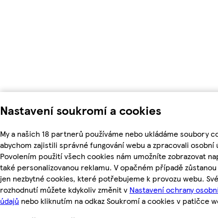
Nastavení soukromí a cookies
My a našich 18 partnerů používáme nebo ukládáme soubory co
abychom zajistili správné fungování webu a zpracovali osobní 
Povolením použití všech cookies nám umožníte zobrazovat na
také personalizovanou reklamu. V opačném případě zůstanou 
jen nezbytné cookies, které potřebujeme k provozu webu. Sv
rozhodnutí můžete kdykoliv změnit v
Nastavení ochrany osobn
údajů
nebo kliknutím na odkaz Soukromí a cookies v patičce w