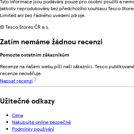
Tyto informace jsou podávány pouze pro osobní použití a nem
jakkoliv reprodukovány bez předchozího souhlasu Tesco Store
Limited ani bez řádného uvedení zdroje.
© Tesco Stores ČR a.s.
Zatím nemáme žádnou recenzi
Pomozte ostatním zákazníkům
Recenze na našem webu píší naši zákazníci. Tesco publikovan
recenze neověřuje.
Napsat recenzi
Užitečné odkazy
Cena
Nakupujte online bezpečně
Podmínky používání