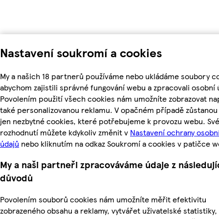
Nastavení soukromí a cookies
My a našich 18 partnerů používáme nebo ukládáme soubory co
abychom zajistili správné fungování webu a zpracovali osobní 
Povolením použití všech cookies nám umožníte zobrazovat na
také personalizovanou reklamu. V opačném případě zůstanou 
jen nezbytné cookies, které potřebujeme k provozu webu. Sv
rozhodnutí můžete kdykoliv změnit v
Nastavení ochrany osobn
údajů
nebo kliknutím na odkaz Soukromí a cookies v patičce w
My a naši partneři zpracováváme údaje z následují
důvodů
Povolením souborů cookies nám umožníte měřit efektivitu
zobrazeného obsahu a reklamy, vytvářet uživatelské statistiky,