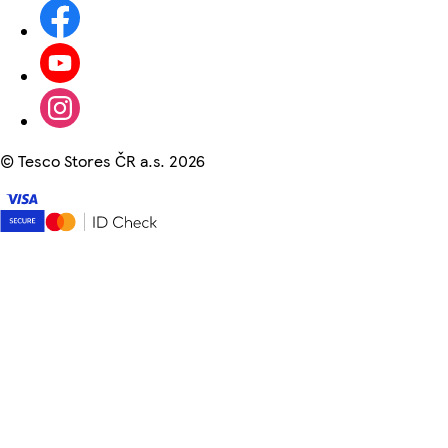
©
Tesco Stores ČR a.s. 2026