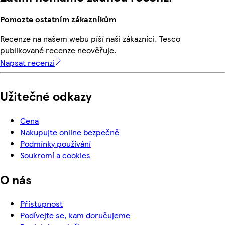
Pomozte ostatním zákazníkům
Recenze na našem webu píší naši zákazníci. Tesco
publikované recenze neověřuje.
Napsat recenzi
Užitečné odkazy
Cena
Nakupujte online bezpečně
Podmínky používání
Soukromí a cookies
O nás
Přístupnost
Podívejte se, kam doručujeme