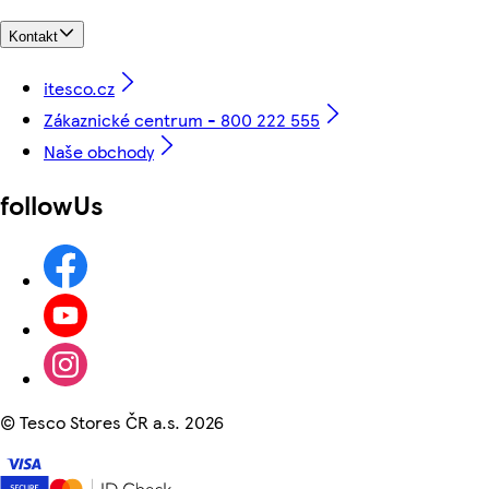
Kontakt
itesco.cz
Zákaznické centrum - 800 222 555
Naše obchody
followUs
©
Tesco Stores ČR a.s. 2026