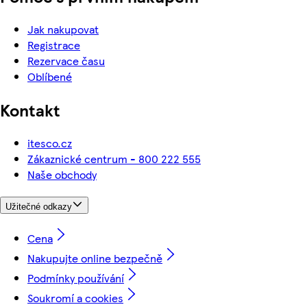
Jak nakupovat
Registrace
Rezervace času
Oblíbené
Kontakt
itesco.cz
Zákaznické centrum - 800 222 555
Naše obchody
Užitečné odkazy
Cena
Nakupujte online bezpečně
Podmínky používání
Soukromí a cookies