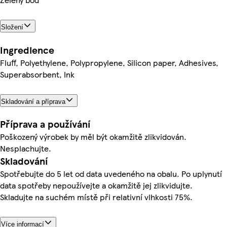
Složení
Ingredience
Fluff, Polyethylene, Polypropylene, Silicon paper, Adhesives,
Superabsorbent, Ink
Skladování a příprava
Příprava a používání
Poškozený výrobek by měl být okamžitě zlikvidován.
Nesplachujte.
Skladování
Spotřebujte do 5 let od data uvedeného na obalu. Po uplynutí
data spotřeby nepoužívejte a okamžitě jej zlikvidujte.
Skladujte na suchém místě při relativní vlhkosti 75%.
Více informací