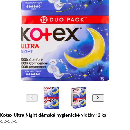
Kotex Ultra Night dámské hygienické vložky 12 ks