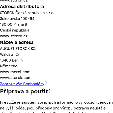
Adresa distributora
STORCK Česká republika s.r.o.
Sokolovská 100/94
180 00 Praha 8
Česká republika
www.storck.cz
Název a adresa
AUGUST STORCK KG
Waldstr. 27
13403 Berlin
Německo
www.merci.com
www.storck.com
Zobrazit vše Bonboniéry
Příprava a použití
Přestože je zajištění správných informací o výrobcích věnován
nejvyšší péče, jsou předpisy pro výrobu potravin neustále