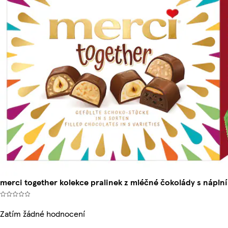
merci together kolekce pralinek z mléčné čokolády s náplní
Zatím žádné hodnocení