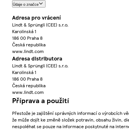
Údaje o značce
Adresa pro vrácení
Lindt & Sprüngli (CEE) s.r.o.
Karolinská 1
186 00 Praha 8
Česká republika
www.lindt.com
Adresa distributora
Lindt & Sprüngli (CEE) s.r.o.
Karolinská 1
186 00 Praha 8
Česká republika
www.lindt.com
Příprava a použití
Přestože je zajištění správných informací o výrobcích vě
že může dojít ke změně složek potravin, obsahu živin, di
nespoléhat se pouze na informace poskytnuté na intern