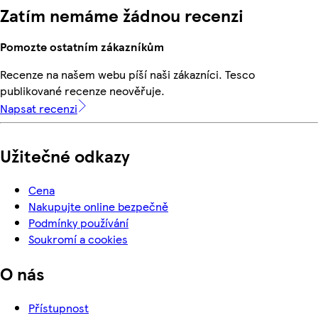
Zatím nemáme žádnou recenzi
Pomozte ostatním zákazníkům
Recenze na našem webu píší naši zákazníci. Tesco
publikované recenze neověřuje.
Napsat recenzi
Užitečné odkazy
Cena
Nakupujte online bezpečně
Podmínky používání
Soukromí a cookies
O nás
Přístupnost