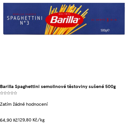
Barilla Spaghettini semolinové těstoviny sušené 500g
Zatím žádné hodnocení
129,80 Kč/kg
64,90 Kč