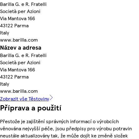
Barilla G. e R. Fratelli
Società per Azioni
Via Mantova 166
43122 Parma
Italy
www.barilla.com
Název a adresa
Barilla G. e R. Fratelli
Società per Azioni
Via Mantova 166
43122 Parma
Italy
www.barilla.com
Zobrazit vše Těstoviny
Příprava a použití
Přestože je zajištění správných informací o výrobcích
věnována nejvyšší péče, jsou předpisy pro výrobu potravin
neustále aktualizovány tak, že může dojít ke změně složek